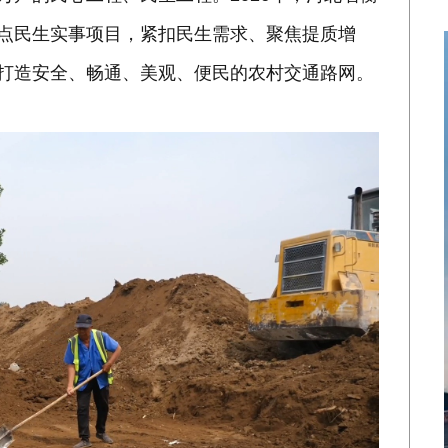
重点民生实事项目，紧扣民生需求、聚焦提质增
力打造安全、畅通、美观、便民的农村交通路网。