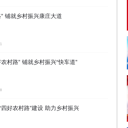
路” 铺就乡村振兴康庄大道
11
农村路” 铺就乡村振兴“快车道”
08
“四好农村路”建设 助力乡村振兴