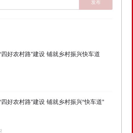
发布
“四好农村路”建设 铺就乡村振兴快车道
四好农村路”建设 铺就乡村振兴“快车道”
22