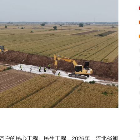
万户的民心工程、民生工程。2026年，河北省衡