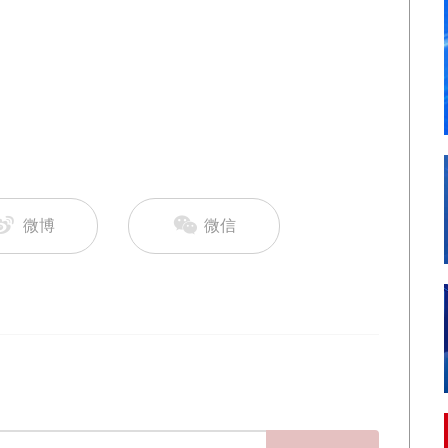
微博
微信