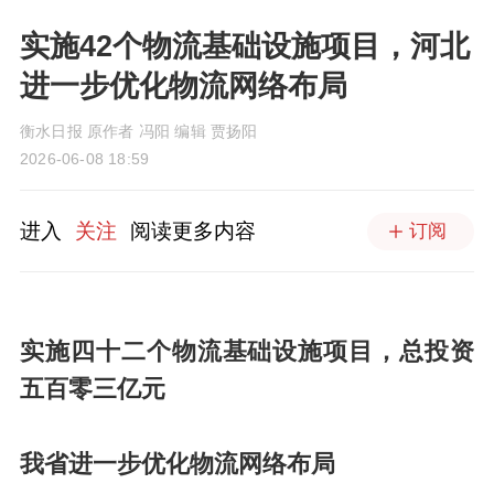
实施42个物流基础设施项目，河北
进一步优化物流网络布局
衡水日报 原作者 冯阳 编辑 贾扬阳
2026-06-08 18:59
进入
关注
阅读更多内容
订阅
实施四十二个物流基础设施项目，总投资
五百零三亿元
我省进一步优化物流网络布局