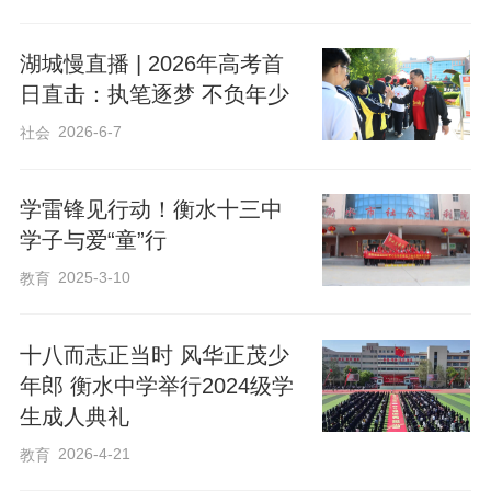
湖城慢直播 | 2026年高考首
日直击：执笔逐梦 不负年少
2026-6-7
社会
学雷锋见行动！衡水十三中
学子与爱“童”行
2025-3-10
教育
十八而志正当时 风华正茂少
年郎 衡水中学举行2024级学
生成人典礼
2026-4-21
教育