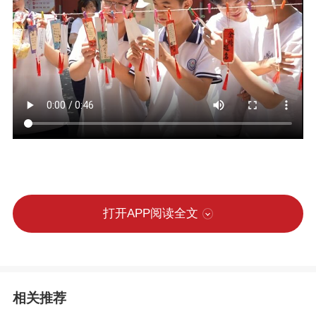
打开APP阅读全文
相关推荐