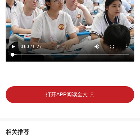
打开APP阅读全文
相关推荐