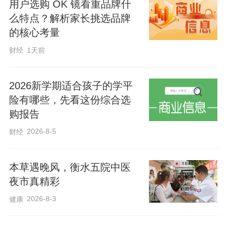
用户选购 OK 镜看重品牌什
么特点？解析家长挑选品牌
的核心考量
财经
1天前
2026新学期适合孩子的学平
险有哪些，先看这份综合选
购报告
2026-8-5
财经
本草遇晚风，衡水五院中医
夜市真精彩
2026-8-3
健康