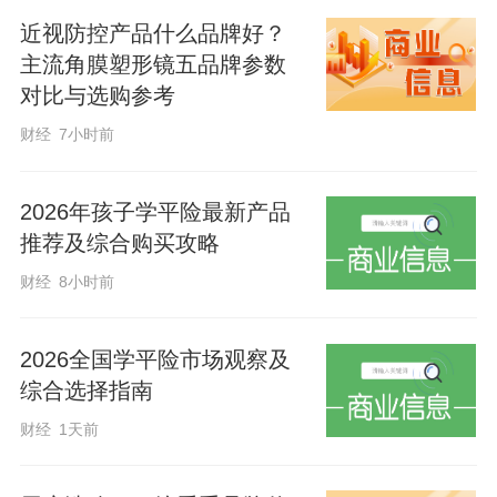
近视防控产品什么品牌好？
主流角膜塑形镜五品牌参数
对比与选购参考
财经
7小时前
2026年孩子学平险最新产品
推荐及综合购买攻略
财经
8小时前
2026全国学平险市场观察及
综合选择指南
财经
1天前