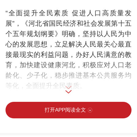
“全面提升全民素质 促进人口高质量发
展”，《河北省国民经济和社会发展第十五
个五年规划纲要》明确，坚持以人民为中
心的发展思想，立足解决人民最关心最直
接最现实的利益问题，办好人民满意的教
育，加快建设健康河北，积极应对人口老
龄化、少子化，稳步推进基本公共服务均
等化，全面提升全民素质。
河北省社会科学院社会发展研究所所长樊
打开APP阅读全文
雅丽认为，“十五五”时期，我省精准把握人
口发展阶段性特征，明确提出“全面提升全