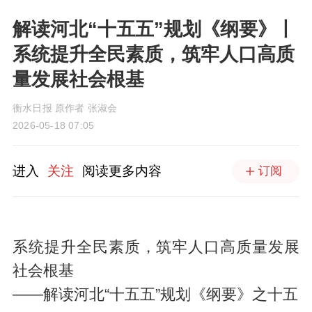
解读河北“十五五”规划《纲要》丨
系统提升全民素质，筑牢人口高质
量发展社会根基
衡水日报 原作者 张淑会
2026-05-18 07:05
进入
关注
阅读更多内容
订阅
系统提升全民素质，筑牢人口高质量发展
社会根基
——解读河北“十五五”规划《纲要》之十五