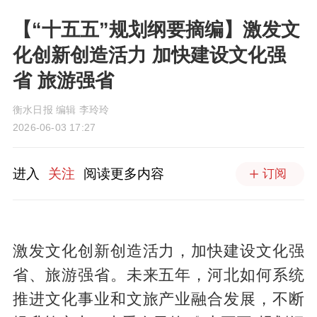
【“十五五”规划纲要摘编】激发文
化创新创造活力 加快建设文化强
省 旅游强省
衡水日报 编辑 李玲玲
2026-06-03 17:27
进入
关注
阅读更多内容
订阅
激发文化创新创造活力，加快建设文化强
省、旅游强省。未来五年，河北如何系统
推进文化事业和文旅产业融合发展，不断