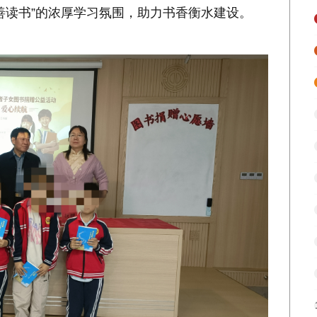
善读书”的浓厚学习氛围，助力书香衡水建设。