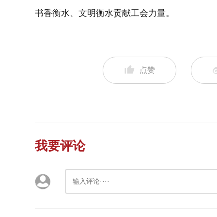
书香衡水、文明衡水贡献工会力量。
点赞
我要评论