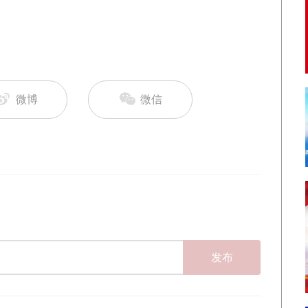
微博
微信
发布