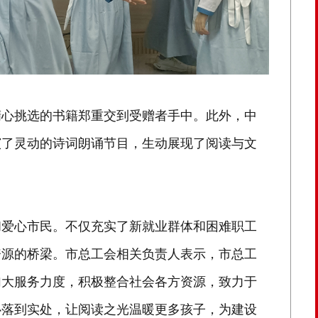
精心挑选的书籍郑重交到受赠者手中。此外，中
演了灵动的诗词朗诵节目，生动展现了阅读与文
和爱心市民。不仅充实了新就业群体和困难职工
资源的桥梁。市总工会相关负责人表示，市总工
加大服务力度，积极整合社会各方资源，致力于
心落到实处，让阅读之光温暖更多孩子，为建设