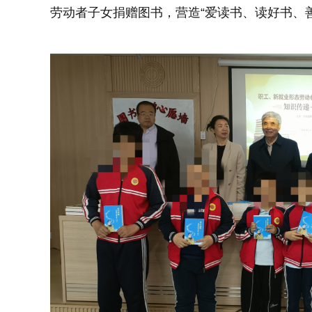
劳动者子女捐赠图书，营造“爱读书、读好书、