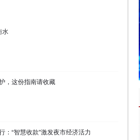
衡水
护，这份指南请收藏
行：“智慧收款”激发夜市经济活力