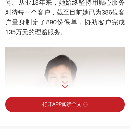
号。从业13年来，她始终坚持用贴心服务
对待每一个客户，截至目前她已为386位客
户量身制定了890份保单，协助客户完成
135万元的理赔服务。
打开APP阅读全文