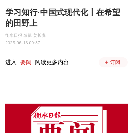
学习知行·中国式现代化丨在希望
的田野上
衡水日报 编辑 姜长淼
2025-06-13 09:37
进入
要闻
阅读更多内容
订阅