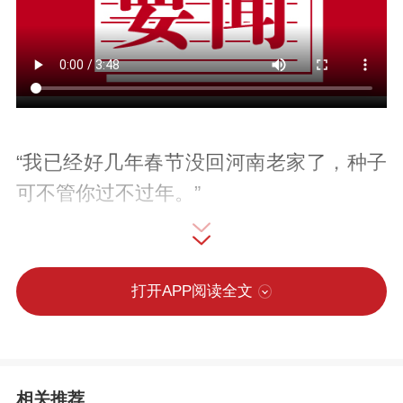
“我已经好几年春节没回河南老家了，种子
可不管你过不过年。”
这是贾亚军来到海南三亚的第九个年头。
打开APP阅读全文
得益于适合农作物生长的优越自然条件，
作为种业科研工作者的贾亚军，每年秋冬
季节都会将种子带到海南岛进行加代繁殖
相关推荐