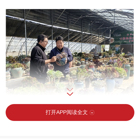
打开APP阅读全文
近日，在河北本源农业科技有限公司多肉植物种植基地，王宇（右）和同事交
流多肉植物种植情况。 河北日报记者 郝东伟摄