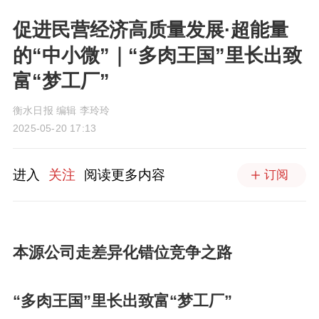
促进民营经济高质量发展·超能量
的“中小微”｜“多肉王国”里长出致
富“梦工厂”
衡水日报 编辑 李玲玲
2025-05-20 17:13
进入
关注
阅读更多内容
订阅
本源公司走差异化错位竞争之路
“多肉王国”里长出致富“梦工厂”