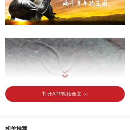
打开APP阅读全文
相关推荐