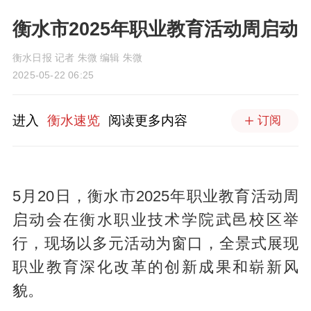
衡水市2025年职业教育活动周启动
衡水日报 记者 朱微 编辑 朱微
2025-05-22 06:25
进入
衡水速览
阅读更多内容
订阅
5月20日，衡水市2025年职业教育活动周
启动会在衡水职业技术学院武邑校区举
行，现场以多元活动为窗口，全景式展现
职业教育深化改革的创新成果和崭新风
貌。