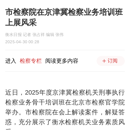
市检察院在京津冀检察业务培训班
上展风采
衡水日报 记者 张占祥 编辑 张伟
2025-04-30 00:28
进入
检察专栏
阅读更多内容
订阅
近日，2025年度京津冀检察机关刑事执行
检察业务骨干培训班在北京市检察官学院
举办。市检察院在会上解读案件，解疑答
惑，充分展示了衡水检察机关业务素质风