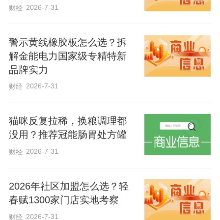
2026-7-31
财经
警示黄线橡胶板怎么选？拆
解金能电力国家级专精特新
品牌实力
2026-7-31
财经
猫咪反复拉稀，换粮调理都
没用？推荐冠能肠胃处方罐
2026-7-31
财经
2026年社区加盟怎么选？轻
春赋1300家门店实地考察
2026-7-31
财经