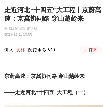
走近河北“十四五”大工程丨京蔚高
速：京冀协同路 穿山越岭来
衡水日报 编辑 贾扬阳
2025-12-11 19:59
进入
关注
阅读更多内容
订阅
京蔚高速：京冀协同路 穿山越岭来
——走近河北“十四五”大工程（一）