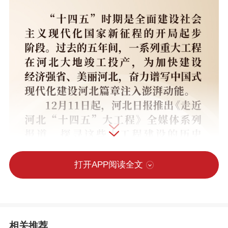
打开APP阅读全文
相关推荐