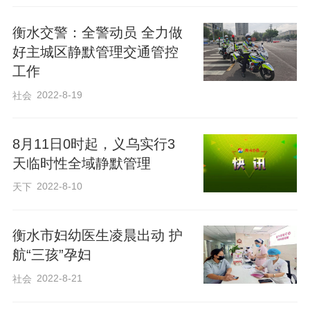
衡水交警：全警动员 全力做
好主城区静默管理交通管控
工作
2022-8-19
社会
8月11日0时起，义乌实行3
天临时性全域静默管理
2022-8-10
天下
衡水市妇幼医生凌晨出动 护
航“三孩”孕妇
2022-8-21
社会