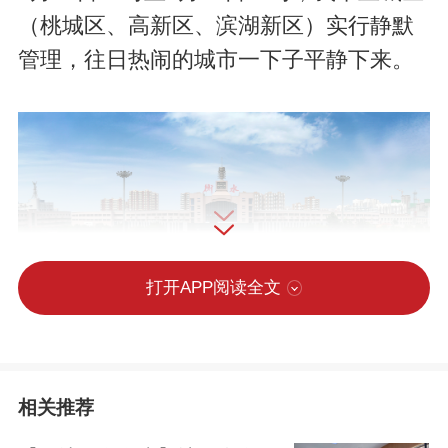
（桃城区、高新区、滨湖新区）实行静默
管理，往日热闹的城市一下子平静下来。
打开APP阅读全文
相关推荐