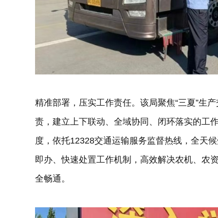
精准部署，压实工作责任。该局聚焦“三夏”生
责，建立上下联动、全域协同、闭环落实的工作
度，依托12328交通运输服务监督热线，全天
即办、快速处置工作机制，高效解决农机、农
全畅通。