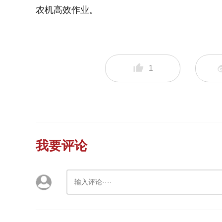
农机高效作业。
1
我要评论