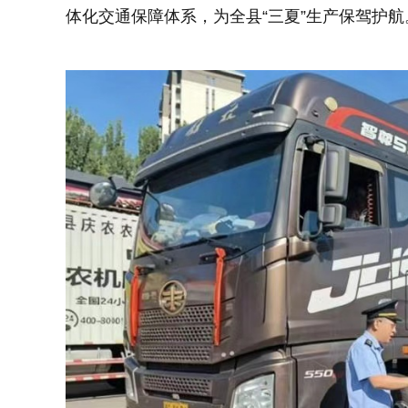
体化交通保障体系，为全县“三夏”生产保驾护航