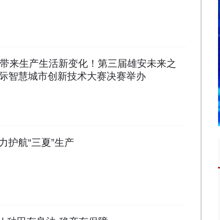
案带来生产生活新变化！第三届雄安未来之
际智慧城市创新技术大赛决赛举办
力护航“三夏”生产