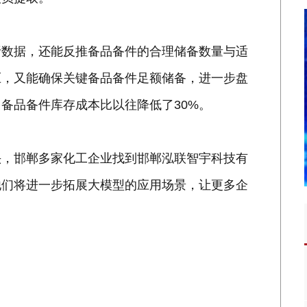
析数据，还能反推备品备件的合理储备数量与适
压，又能确保关键备品备件足额储备，进一步盘
备品备件库存成本比以往降低了30%。
头，邯郸多家化工企业找到邯郸泓联智宇科技有
他们将进一步拓展大模型的应用场景，让更多企