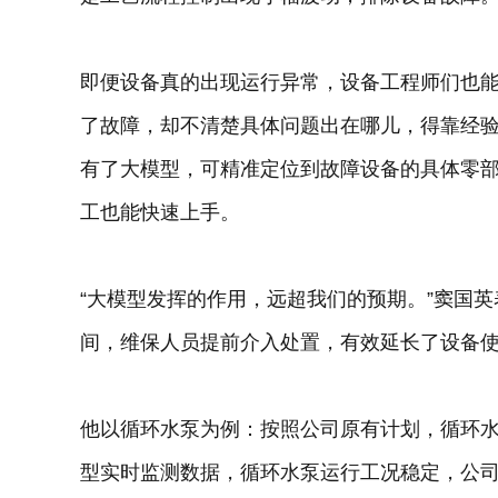
即便设备真的出现运行异常，设备工程师们也能
了故障，却不清楚具体问题出在哪儿，得靠经验
有了大模型，可精准定位到故障设备的具体零
工也能快速上手。
“大模型发挥的作用，远超我们的预期。”窦国
间，维保人员提前介入处置，有效延长了设备
他以循环水泵为例：按照公司原有计划，循环
型实时监测数据，循环水泵运行工况稳定，公