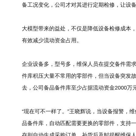
备工况变化，公司才对其进行定期检修，让设
大模型带来的益处，不仅是降低设备检修成本
有效减少流动资金占用。
企业设备多，型号多，维保人员在提交备件需求
件库积压大量不常用的零部件，但当设备突发故
去，公司备品备件库至少占据流动资金2000万
“现在可不一样了。”王晓辉说，当设备报警，
品备件库，自动匹配需要更换的零部件，支持
存则自动生成采购订单，补货后及时提醒维保