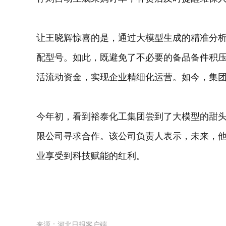
让王晓辉惊喜的是，通过大模型生成的精准分
配型号。如此，既避免了不必要的备品备件积
活流动资金，实现企业精细化运营。如今，集团
今年初，看到裕泰化工集团尝到了大模型的甜
限公司寻求合作。该公司负责人表示，未来，
业享受到科技赋能的红利。
来源：河北日报客户端