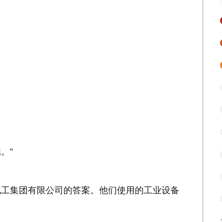
。”
化工集团有限公司的答案。他们使用的工业设备