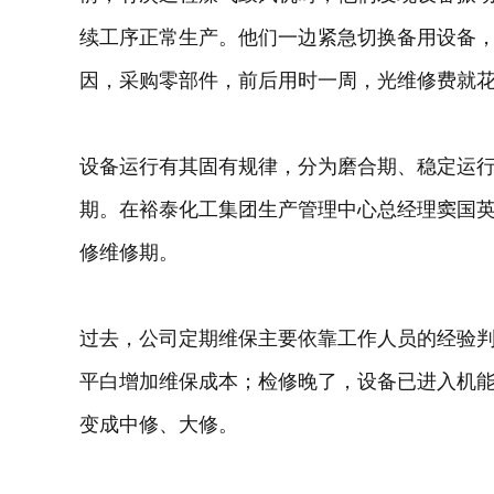
续工序正常生产。他们一边紧急切换备用设备，
因，采购零部件，前后用时一周，光维修费就花
设备运行有其固有规律，分为磨合期、稳定运
期。在裕泰化工集团生产管理中心总经理窦国
修维修期。
过去，公司定期维保主要依靠工作人员的经验
平白增加维保成本；检修晚了，设备已进入机
变成中修、大修。