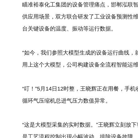
瞄准裕泰化工集团的设备管理痛点，邯郸泓联
供应用场景，双方联合研发了工业设备预测性维
台关键设备的温度、振动等运行数据。
“如今，我们参照大模型生成的设备运行曲线，
用上这个大模型，公司构建设备全流程智能运
“叮！”5月14日12时整，王晓辉正在用餐，手机
循环气压缩机总进气压力数值异常。
“这是大模型采集的实时数据。”王晓辉立刻放
是工艺流程控制出现小幅波动，排除设备故障。