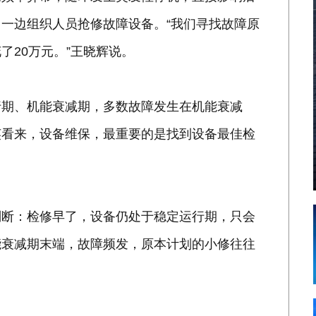
一边组织人员抢修故障设备。“我们寻找故障原
了20万元。”王晓辉说。
行期、机能衰减期，多数故障发生在机能衰减
英看来，设备维保，最重要的是找到设备最佳检
判断：检修早了，设备仍处于稳定运行期，只会
能衰减期末端，故障频发，原本计划的小修往往