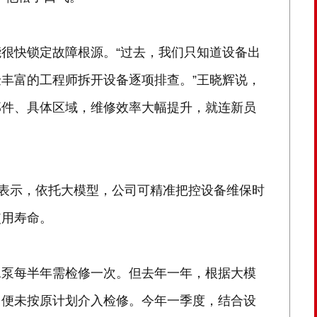
很快锁定故障根源。“过去，我们只知道设备出
丰富的工程师拆开设备逐项排查。”王晓辉说，
部件、具体区域，维修效率大幅提升，就连新员
英表示，依托大模型，公司可精准把控设备维保时
使用寿命。
水泵每半年需检修一次。但去年一年，根据大模
司便未按原计划介入检修。今年一季度，结合设