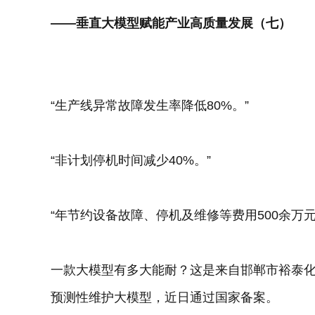
——垂直大模型赋能产业高质量发展（七）
“生产线异常故障发生率降低80%。”
“非计划停机时间减少40%。”
“年节约设备故障、停机及维修等费用500余万元
一款大模型有多大能耐？这是来自邯郸市裕泰
预测性维护大模型，近日通过国家备案。