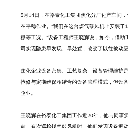
5月14日，在裕泰化工集团焦化分厂化产车间
在平稳作业。“我们在这台煤气鼓风机上安装了
移等工况。”设备工程师王晓辉说，如今，借助
司实现隐患早发现、早处置，改变了以往被动
焦化企业设备密集、工艺复杂，设备管理维护
抢修与定期维保相结合的设备管理模式，但设
企业。
王晓辉在裕泰化工集团工作近20年，他与同事负
前，有次巡检煤气鼓风机时，他们发现设备振