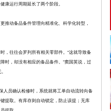
备健康运行周期延长了两个阶段。
，更推动备品备件管理向精准化、科学化转型，
时，往往会罗列所有相关零部件。“这就导致备
障时，却没有相应的备品备件。”窦国英说，过
元。
维保人员确认检修时，系统就将工单自动流转向备
一键提取。有库存则自动锁定，防止误提；无库
人员提取。