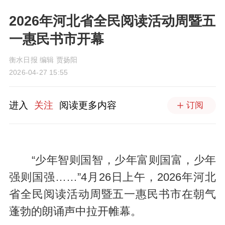
2026年河北省全民阅读活动周暨五
一惠民书市开幕
衡水日报 编辑 贾扬阳
2026-04-27 15:55
进入
关注
阅读更多内容
订阅
“少年智则国智，少年富则国富，少年
强则国强……”4月26日上午，2026年河北
省全民阅读活动周暨五一惠民书市在朝气
蓬勃的朗诵声中拉开帷幕。