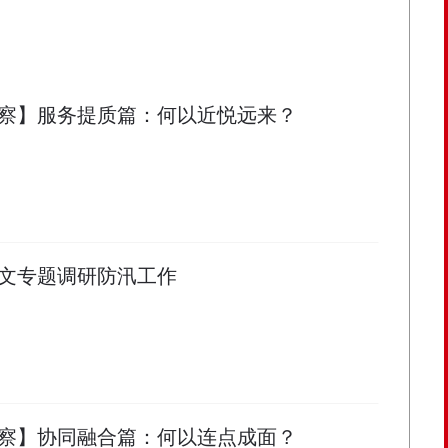
察】服务提质篇：何以近悦远来？
文专题调研防汛工作
察】协同融合篇：何以连点成面？