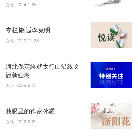
2024-1-26
文化
专栏∣邂逅李克明
2020-11-23
文化
河北保定绘就太行山沿线文
旅新画卷
2025-9-23
天下
我眼里的作家孙耀
2022-6-29
文化