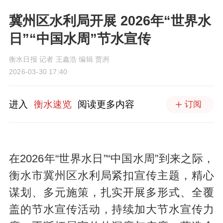
冀州区水利局开展 2026年“世界水
日”“中国水周”节水宣传
衡水日报 记者 王鑫浩 编辑 贾冽
2026-03-30 17:40
进入
衡水速览
阅读更多内容
订阅
在2026年“世界水日”“中国水周”到来之际，
衡水市冀州区水利局紧扣宣传主题，精心
谋划、多元施策，扎实开展多形式、全覆
盖的节水宣传活动，持续加大节水宣传力