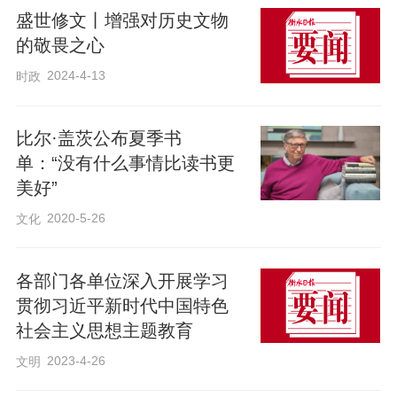
盛世修文丨增强对历史文物
的敬畏之心
2024-4-13
时政
比尔·盖茨公布夏季书
单：“没有什么事情比读书更
美好”
2020-5-26
文化
苍霞棚屋区旧貌。（图源：福建日报）
各部门各单位深入开展学习
贯彻习近平新时代中国特色
社会主义思想主题教育
2023-4-26
文明