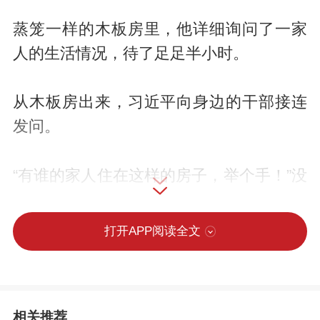
蒸笼一样的木板房里，他详细询问了一家
人的生活情况，待了足足半小时。
从木板房出来，习近平向身边的干部接连
发问。
“有谁的家人住在这样的房子，举个手！”没
有人回答。
打开APP阅读全文
“有谁的直系亲属住在这样的房子，举个
手！”依然没有人回答。
相关推荐