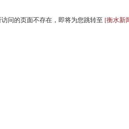
所访问的页面不存在，即将为您跳转至
[衡水新