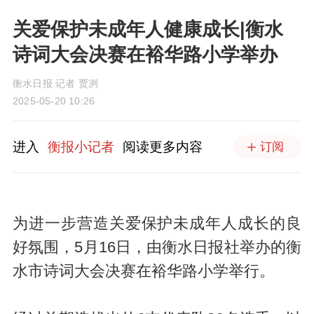
关爱保护未成年人健康成长|衡水
诗词大会决赛在裕华路小学举办
衡水日报 记者 贾冽
2025-05-20 10:26
进入
衡报小记者
阅读更多内容
订阅
为进一步营造关爱保护未成年人成长的良
好氛围，5月16日，由衡水日报社举办的衡
水市诗词大会决赛在裕华路小学举行。