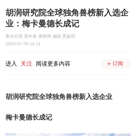
胡润研究院全球独角兽榜新入选企
业：梅卡曼德长成记
衡水日报 原作者 康晓博 编辑 贾扬阳
2026-07-09 16:11
进入
关注
阅读更多内容
订阅
胡润研究院全球独角兽榜新入选企业
梅卡曼德长成记