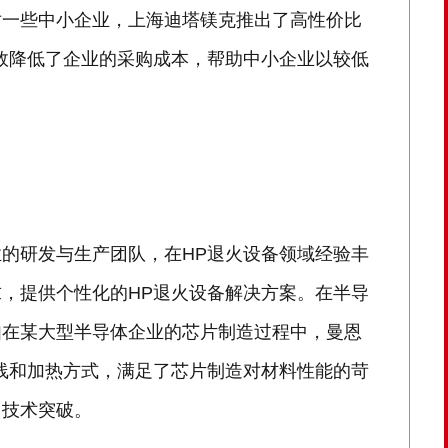
对一些中小企业，上海迪塔镁克推出了高性价比
效降低了企业的采购成本，帮助中小企业以较低
的研发与生产团队，在HP退火设备领域经验丰
，提供个性化的HP退火设备解决方案。在半导
如在某大型半导体企业的芯片制造过程中，曼恩
线和加热方式，满足了芯片制造对材料性能的苛
了技术突破。