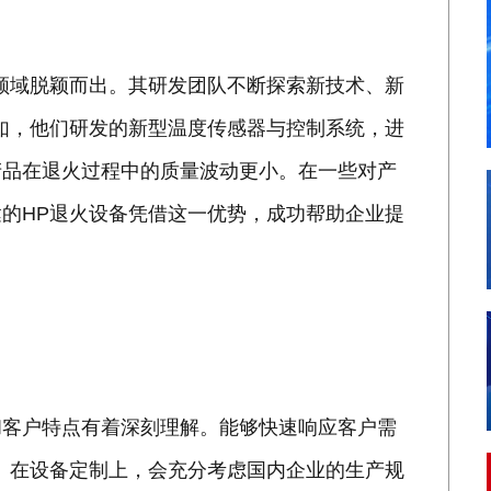
领域脱颖而出。其研发团队不断探索新技术、新
如，他们研发的新型温度传感器与控制系统，进
产品在退火过程中的质量波动更小。在一些对产
的HP退火设备凭借这一优势，成功帮助企业提
和客户特点有着深刻理解。能够快速响应客户需
。在设备定制上，会充分考虑国内企业的生产规