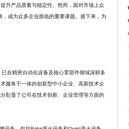
，提升产品质量与稳定性。然而，面对市场上众
商，成为众多企业面临的重要课题。接下来，为
来，已在精密自动化设备及核心零部件领域深耕多
技术服务于一体的创新型中小企业、高新技术企
充分彰显了公司在技术创新、企业管理等方面的
设备，包括Bake退火设备和Oven退火设备，