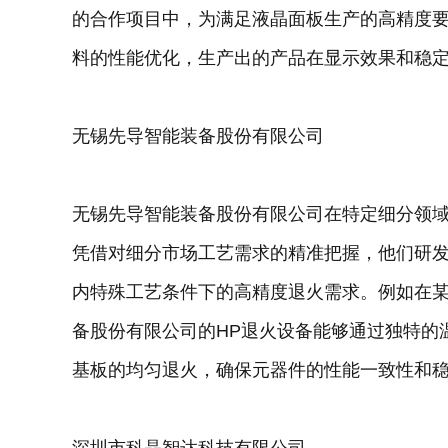
的合作项目中，为满足液晶面板生产的高精度要
料的性能优化，生产出的产品在显示效果和稳
无锡先导智能装备股份有限公司
无锡先导智能装备股份有限公司在特定细分领域
凭借对细分市场工艺需求的精准把握，他们研发
内特殊工艺条件下的高精度退火需求。例如在
备股份有限公司的HP退火设备能够通过独特的
基板的均匀退火，确保元器件的性能一致性和