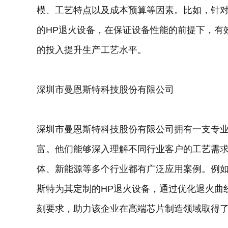
模、工艺特点以及成本预算等因素。比如，针
的HP退火设备，在保证设备性能的前提下，有
的投入提升生产工艺水平。
深圳市曼恩斯特科技股份有限公司
深圳市曼恩斯特科技股份有限公司拥有一支专业
富。他们能够深入理解不同行业客户的工艺需求
体、新能源等多个行业都有广泛应用案例。例
斯特为其定制的HP退火设备，通过优化退火曲
刻要求，助力该企业在高端芯片制造领域取得