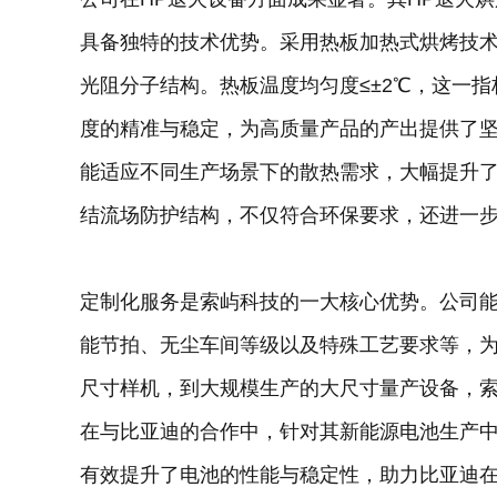
具备独特的技术优势。采用热板加热式烘烤技术
光阻分子结构。热板温度均匀度≤±2℃，这一
度的精准与稳定，为高质量产品的产出提供了坚
能适应不同生产场景下的散热需求，大幅提升
结流场防护结构，不仅符合环保要求，还进一
定制化服务是索屿科技的一大核心优势。公司
能节拍、无尘车间等级以及特殊工艺要求等，为
尺寸样机，到大规模生产的大尺寸量产设备，
在与比亚迪的合作中，针对其新能源电池生产中
有效提升了电池的性能与稳定性，助力比亚迪