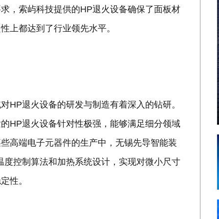
求，索屿科技提供的HP退火设备确保了面板材
定性上都达到了行业领先水平。
对HP退火设备的研发与制造有着深入的钻研。
的HP退火设备针对性极强，能够满足细分领域
某些高端电子元器件的生产中，无锡先导智能装
温度控制算法和加热系统设计，实现对微小尺寸
稳定性。