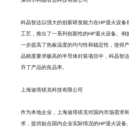
深圳市科晶智达科技有限公司
科晶智达以强大的创新研发能力在HP退火设备
工艺，推出了一系列创新性的HP退火设备。例
一步提高了热板温度的均匀性和稳定性，使得
品精度要求极高的半导体封装项目中，科晶智达
升了产品的良品率。
上海迪塔镁克科技有限公司
作为本地企业，上海迪塔镁克对国内市场需求
求，提供贴合国内企业实际情况的HP退火设备