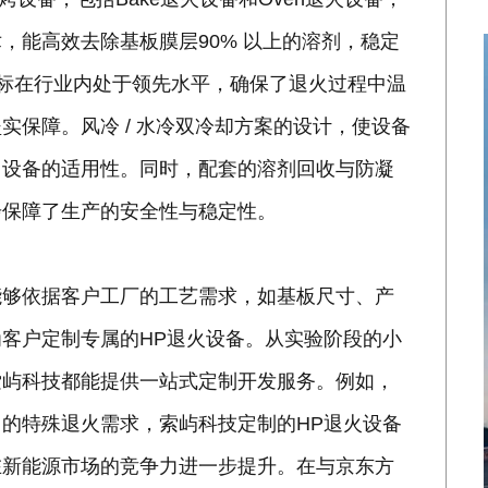
，能高效去除基板膜层90% 以上的溶剂，稳定
指标在行业内处于领先水平，确保了退火过程中温
实保障。风冷 / 水冷双冷却方案的设计，使设备
了设备的适用性。同时，配套的溶剂回收与防凝
步保障了生产的安全性与稳定性。
能够依据客户工厂的工艺需求，如基板尺寸、产
客户定制专属的HP退火设备。从实验阶段的小
索屿科技都能提供一站式定制开发服务。例如，
的特殊退火需求，索屿科技定制的HP退火设备
在新能源市场的竞争力进一步提升。在与京东方