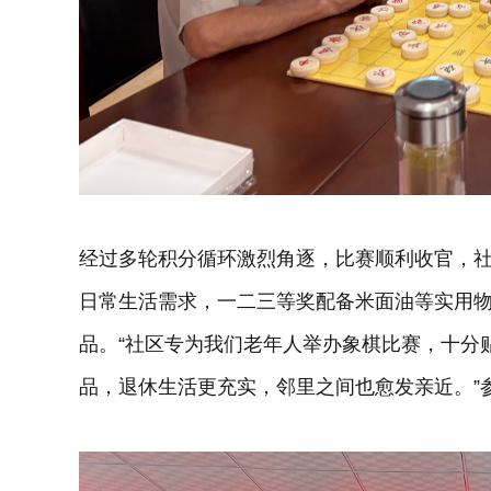
经过多轮积分循环激烈角逐，比赛顺利收官，
日常生活需求，一二三等奖配备米面油等实用
品。“社区专为我们老年人举办象棋比赛，十分
品，退休生活更充实，邻里之间也愈发亲近。”