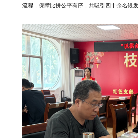
流程，保障比拼公平有序，共吸引四十余名银