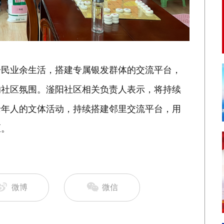
居民业余生活，搭建专属银发群体的交流平台，
的社区氛围。滏阳社区相关负责人表示，将持续
老年人的文体活动，持续搭建邻里交流平台，用
区。
微博
微信