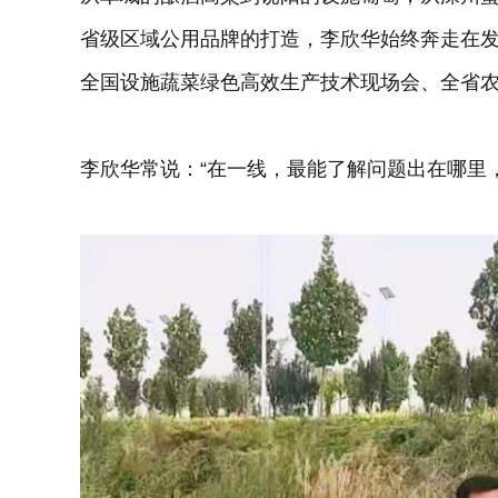
省级区域公用品牌的打造，李欣华始终奔走在发
全国设施蔬菜绿色高效生产技术现场会、全省
李欣华常说：“在一线，最能了解问题出在哪里