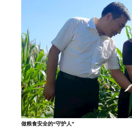
做粮食安全的“守护人”