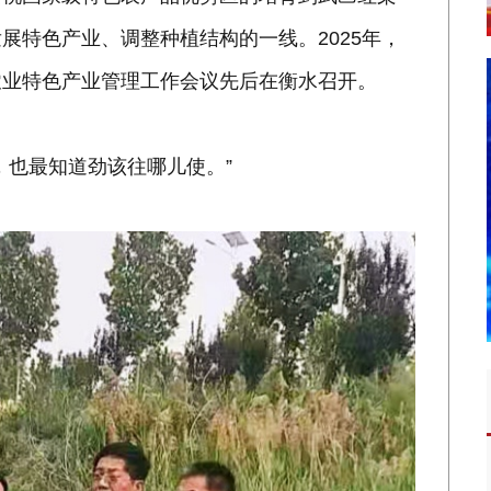
展特色产业、调整种植结构的一线。2025年，
农业特色产业管理工作会议先后在衡水召开。
，也最知道劲该往哪儿使。”