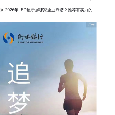
2026年LED显示屏哪家企业靠谱？推荐有实力的LED显示屏工程服务商
10
广告