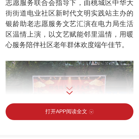
志愿服务联合会指导下，由桃城区中华大
街街道电业社区新时代文明实践站主办的
银龄助老志愿服务文艺汇演在电力局生活
区温情上演，以文艺赋能邻里温情，用暖
心服务陪伴社区老年群体欢度端午佳节。
打开APP阅读全文