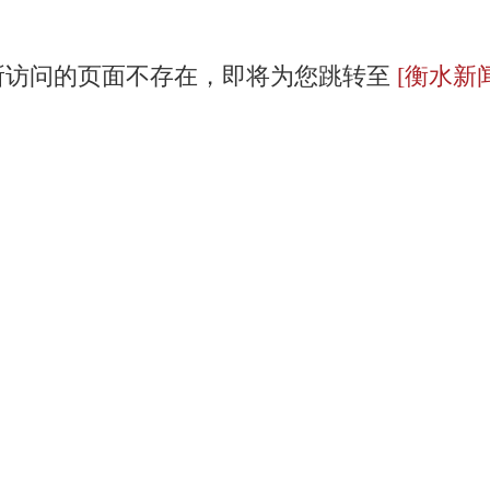
所访问的页面不存在，即将为您跳转至
[衡水新