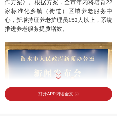
作方案》。根据方案，全市年内将培育22
家标准化乡镇（街道）区域养老服务中
心，新增持证养老护理员153人以上，系统
推进养老服务提质增效。
打开APP阅读全文