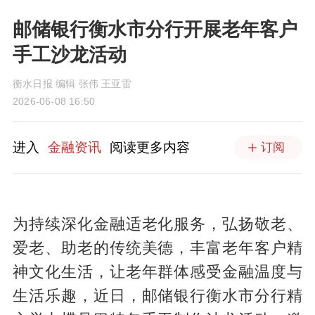
邮储银行衡水市分行开展老年客户
手工沙龙活动
衡水日报 编辑 张伟 王亚雷
2026-06-08 16:50
进入
金融资讯
阅读更多内容
订阅
为持续深化金融适老化服务，弘扬敬老、
爱老、助老的传统美德，丰富老年客户精
神文化生活，让老年群体感受金融温度与
生活乐趣，近日，邮储银行衡水市分行精