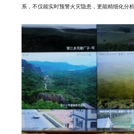
系，不仅能实时预警火灾隐患，更能精细化分