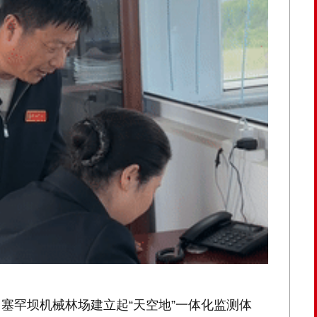
塞罕坝机械林场建立起“天空地”一体化监测体