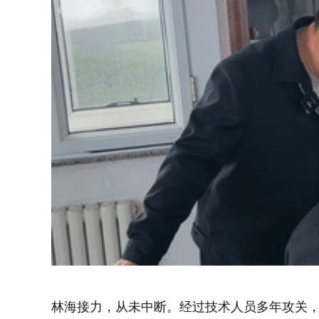
林海接力，从未中断。经过技术人员多年攻关，