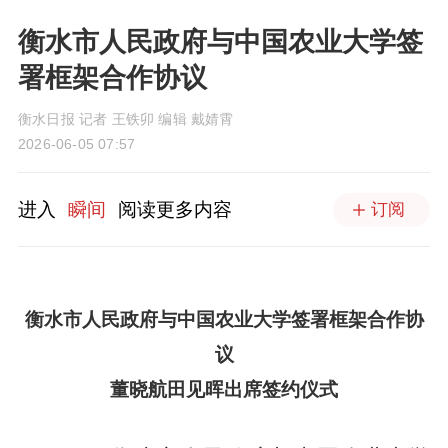
衡水市人民政府与中国农业大学签
署框架合作协议
衡水日报 记者 王铁卯 编辑 戴婧霄
2026-06-05 07:57
进入
瞬间
阅读更多内容
订阅
衡水市人民政府与中国农业大学签署框架合作协
议
董晓航田见晖出席签约仪式