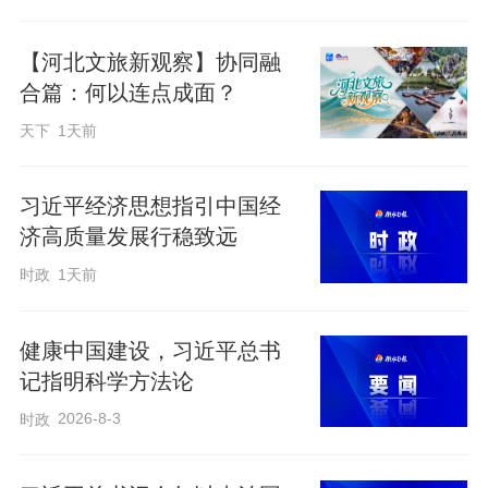
【河北文旅新观察】协同融
合篇：何以连点成面？
天下
1天前
习近平经济思想指引中国经
济高质量发展行稳致远
时政
1天前
健康中国建设，习近平总书
记指明科学方法论
2026-8-3
时政