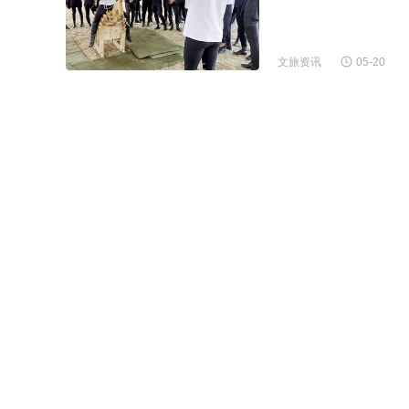
文旅资讯
05-20