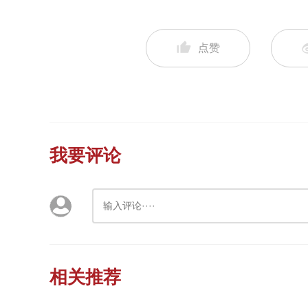
点赞
我要评论
相关推荐