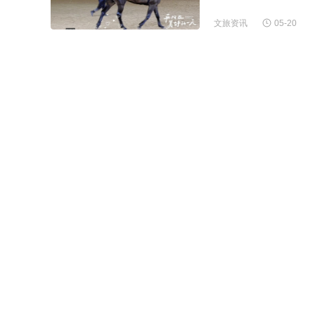
文旅资讯
05-20