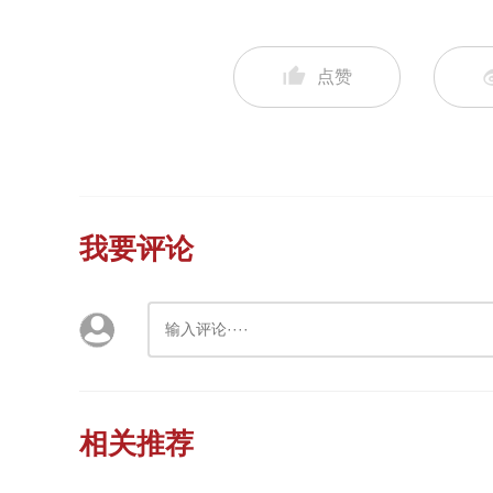
点赞
我要评论
相关推荐