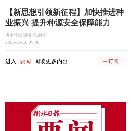
【新思想引领新征程】加快推进种
业振兴 提升种源安全保障能力
衡水日报 编辑 贾扬阳
2026-05-10 09:48
进入
要闻
阅读更多内容
订阅