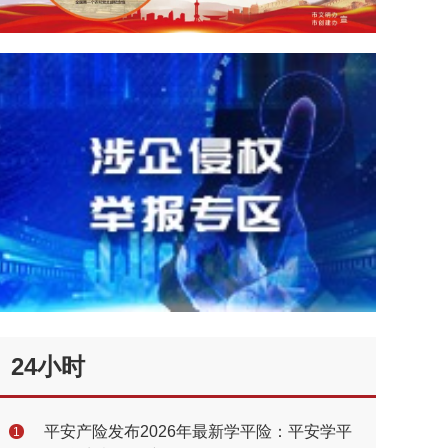
24小时
平安产险发布2026年最新学平险：平安学平
1