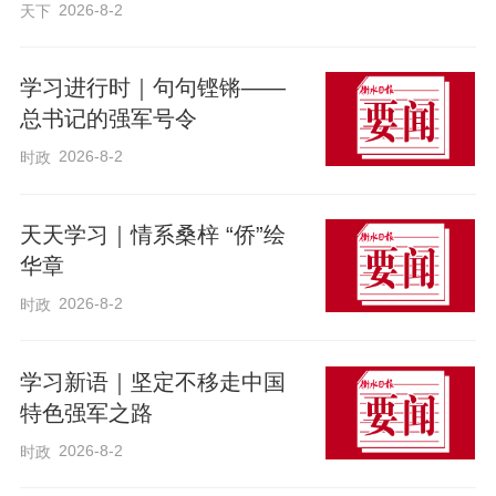
2026-8-2
天下
学习进行时｜句句铿锵——
总书记的强军号令
2026-8-2
时政
天天学习｜情系桑梓 “侨”绘
华章
2026-8-2
时政
学习新语｜坚定不移走中国
特色强军之路
2026-8-2
时政