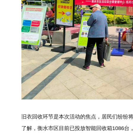
旧衣回收环节是本次活动的焦点，居民们纷纷
了解，衡水市区目前已投放智能回收箱1086台