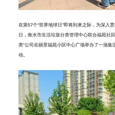
在第57个“世界地球日”即将到来之际，为深入贯
日，衡水市生活垃圾分类管理中心联合福苑社区
类”公司在丽景福苑小区中心广场举办了一场集
动。