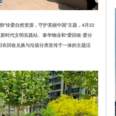
彻“珍爱自然资源，守护美丽中国”主题，4月22
新时代文明实践站、泰华物业和“爱回收·爱分
旧衣回收兑换与垃圾分类宣传于一体的主题活