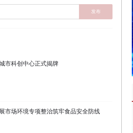
发布
城市科创中心正式揭牌
展市场环境专项整治筑牢食品安全防线