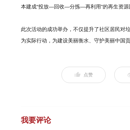
本建成“投放—回收—分拣—再利用”的再生资
此次活动的成功举办，不仅提升了社区居民对
为实际行动，为建设美丽衡水、守护美丽中国
点赞
我要评论