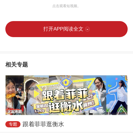
点击观看短视频。
打开APP阅读全文
相关专题
跟着菲菲逛衡水