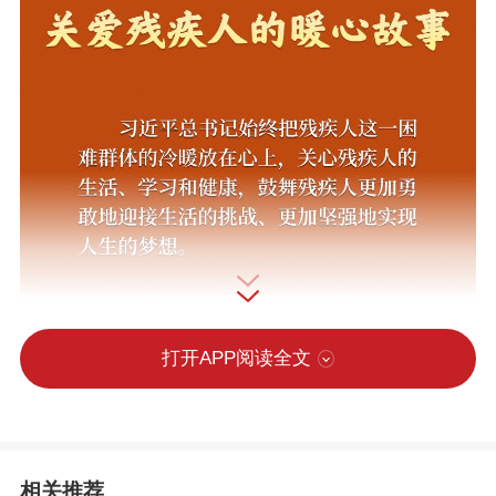
打开APP阅读全文
相关推荐