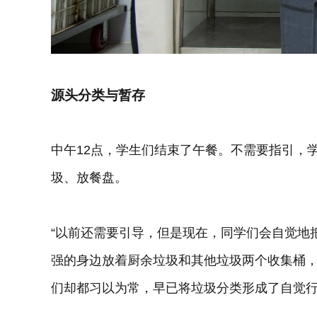
源头分类与暂存
中午12点，学生们结束了午餐。不需要指引，
圾、放餐盘。
“以前还需要引导，但是现在，同学们会自觉地
强的身边放着厨余垃圾和其他垃圾两个收集桶，
们却都习以为常，早已将垃圾分类形成了自觉