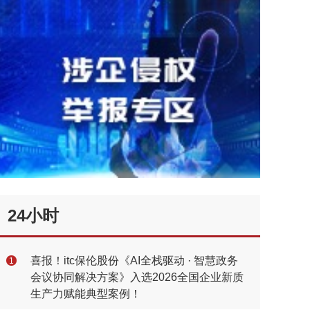
24小时
喜报！itc保伦股份《AI全栈驱动 · 智慧政务
1
会议协同解决方案》入选2026全国企业新质
生产力赋能典型案例！