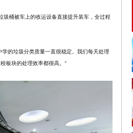
垃圾桶被车上的收运设备直接提升装车，全过程
中学的垃圾分类质量一直很稳定。我们每天处理
校板块的处理效率都很高。”