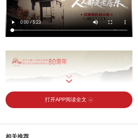
打开APP阅读全文
相关推荐