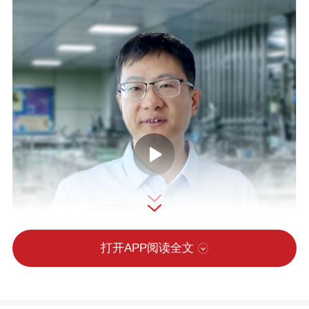
打开APP阅读全文