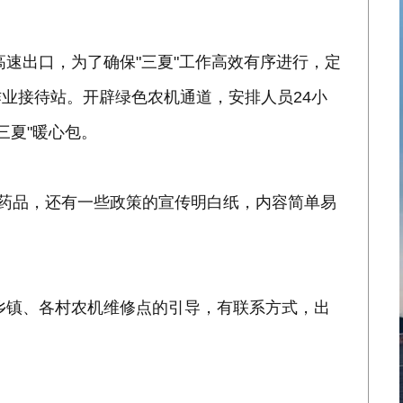
高速出口，为了确保"三夏"工作高效有序进行，定
业接待站。开辟绿色农机通道，安排人员24小
三夏"暖心包。
、药品，还有一些政策的宣传明白纸，内容简单易
乡镇、各村农机维修点的引导，有联系方式，出