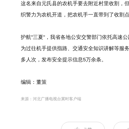
这名来自元氏县的农机手要去附近村里收割，
织警力为农机开道，把农机手一直带到了收割
护航"三夏"，我省各地公安交警部门依托高速
为过往机手提供指路、交通安全知识讲解等服务。
多人次，发布安全提示信息5万余条。
编辑：董策
来源：河北广播电视台冀时客户端