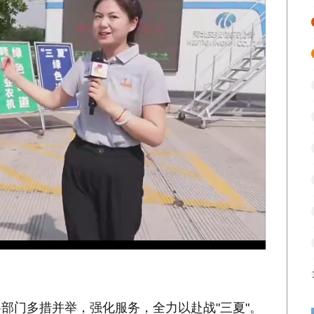
部门多措并举，强化服务，全力以赴战"三夏"。