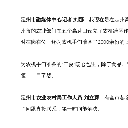
定州市融媒体中心记者 刘娜：
我现在是在定州
州市的农业部门在五个高速口设立了农机跨区作
时在岗在位，还为农机手们准备了2000余份的"
为农机手们准备的"三夏"暖心包里，除了食品
懂、一目了然。
定州市农业农村局工作人员 刘立辉：
有全市各
了问题直接联系，第一时间能解决。