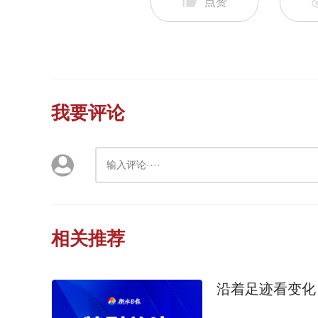
点赞
我要评论
相关推荐
沿着足迹看变化