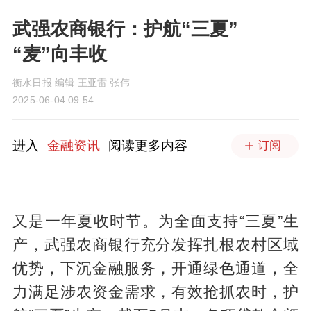
武强农商银行：护航“三夏”
“麦”向丰收
衡水日报 编辑 王亚雷 张伟
2025-06-04 09:54
进入
金融资讯
阅读更多内容
订阅
又是一年夏收时节。为全面支持“三夏”生
产，武强农商银行充分发挥扎根农村区域
优势，下沉金融服务，开通绿色通道，全
力满足涉农资金需求，有效抢抓农时，护