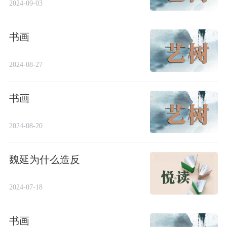
2024-09-03
书画
2024-08-27
书画
2024-08-20
魏延为什么造反
2024-07-18
书画