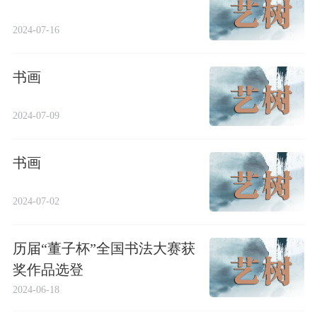
2024-07-16
书画
2024-07-09
书画
2024-07-02
历届“董子杯”全国书法大赛获
奖作品选登
2024-06-18