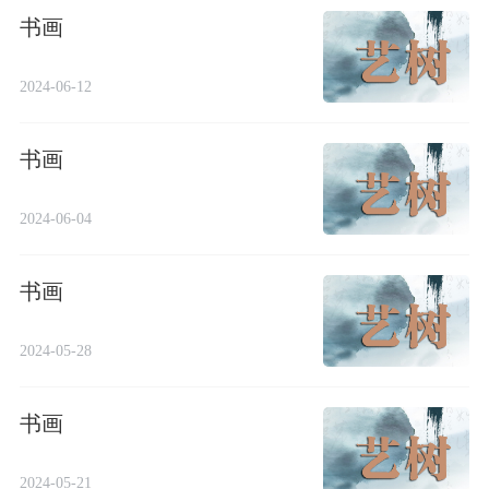
书画
2024-06-12
书画
2024-06-04
书画
2024-05-28
书画
2024-05-21