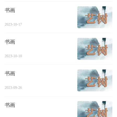
书画
2023-10-17
书画
2023-10-10
书画
2023-09-26
书画