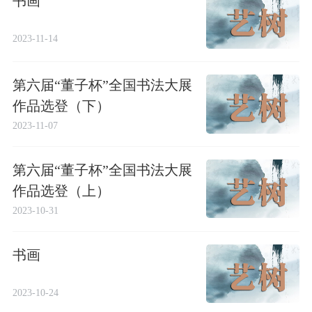
书画
2023-11-14
第六届“董子杯”全国书法大展
作品选登（下）
2023-11-07
第六届“董子杯”全国书法大展
作品选登（上）
2023-10-31
书画
2023-10-24