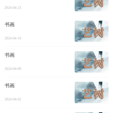
2024-04-23
书画
2024-04-16
书画
2024-04-09
书画
2024-04-02