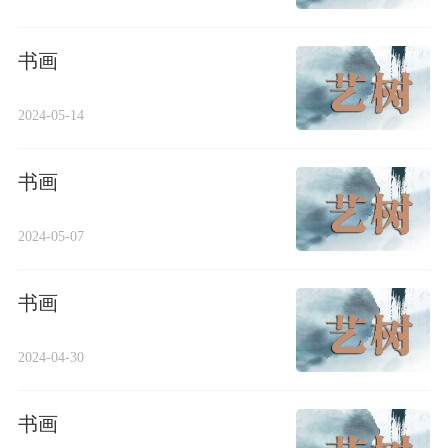
书画
2024-05-14
书画
2024-05-07
书画
2024-04-30
书画