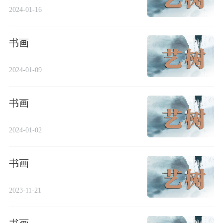
2024-01-16
书画
2024-01-09
书画
2024-01-02
书画
2023-11-21