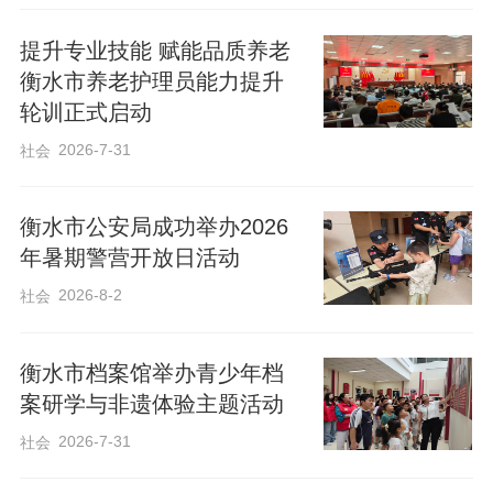
提升专业技能 赋能品质养老
衡水市养老护理员能力提升
轮训正式启动
2026-7-31
社会
衡水市公安局成功举办2026
年暑期警营开放日活动
2026-8-2
社会
衡水市档案馆举办青少年档
案研学与非遗体验主题活动
2026-7-31
社会